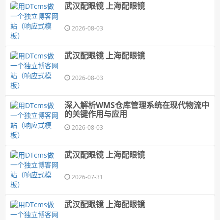
武汉配眼镜 上海配眼镜
2026-08-03
武汉配眼镜 上海配眼镜
2026-08-03
深入解析WMS仓库管理系统在现代物流中
的关键作用与应用
2026-08-03
武汉配眼镜 上海配眼镜
2026-07-31
武汉配眼镜 上海配眼镜