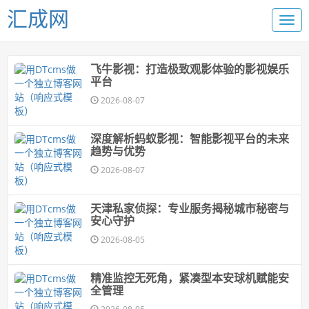
汇成网
飞牛影视：打造极致观影体验的影视娱乐
平台
2026-08-07
深度解析蚂蚁影视：智能影视平台的未来
趋势与优势
2026-08-07
天津私家侦探：专业服务揭秘城市秘密与
安心守护
2026-08-05
精准监控无死角，紧凑型本安球机赋能安
全管理