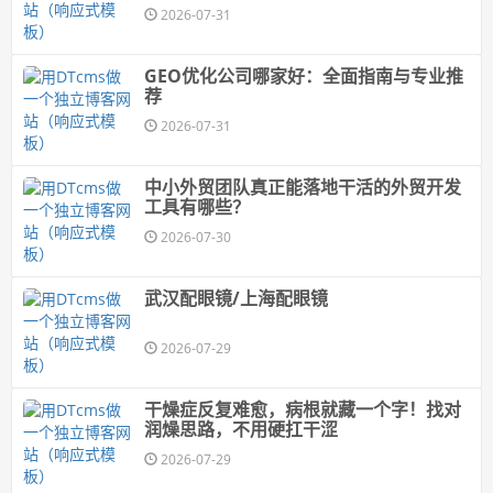
2026-07-31
GEO优化公司哪家好：全面指南与专业推
荐
2026-07-31
中小外贸团队真正能落地干活的外贸开发
工具有哪些？
2026-07-30
武汉配眼镜/上海配眼镜
2026-07-29
干燥症反复难愈，病根就藏一个字！找对
润燥思路，不用硬扛干涩
2026-07-29