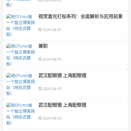
2026-08-05
视觉激光打标系列：全面解析与应用前景
2026-08-05
兼职
2026-08-03
武汉配眼镜 上海配眼镜
2026-08-03
武汉配眼镜 上海配眼镜
2026-08-03