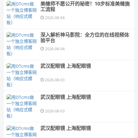
美缝师不愿公开的秘密！10步标准美缝施
工流程
2026-08-04
深入解析神马影院：全方位的在线视频体
验平台
2026-08-04
武汉配眼镜 上海配眼镜
2026-08-03
武汉配眼镜 上海配眼镜
2026-08-03
武汉配眼镜 上海配眼镜