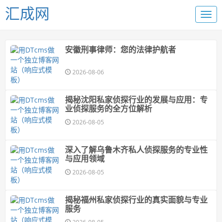
汇成网
安徽刑事律师：您的法律护航者
2026-08-06
揭秘沈阳私家侦探行业的发展与应用：专
业侦探服务的全方位解析
2026-08-05
深入了解乌鲁木齐私人侦探服务的专业性
与应用领域
2026-08-05
揭秘福州私家侦探行业的真实面貌与专业
服务