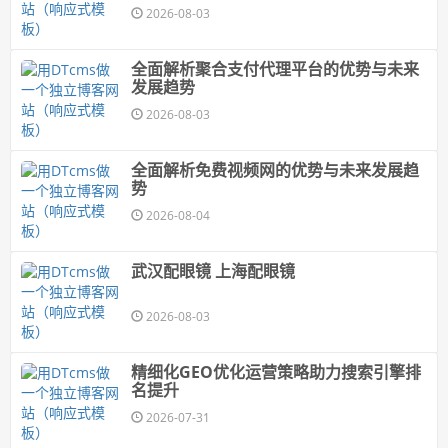
2026-08-03
全面解析聚合支付代理平台的优势与未来
发展趋势
2026-08-03
全面解析免费视频网的优势与未来发展趋
势
2026-08-04
武汉配眼镜 上海配眼镜
2026-08-03
精细化GEO优化运营策略助力搜索引擎排
名提升
2026-07-31