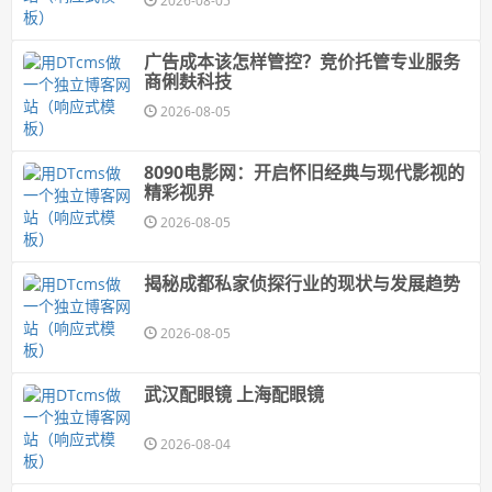
2026-08-05
广告成本该怎样管控？竞价托管专业服务
商俐麸科技
2026-08-05
8090电影网：开启怀旧经典与现代影视的
精彩视界
2026-08-05
揭秘成都私家侦探行业的现状与发展趋势
2026-08-05
武汉配眼镜 上海配眼镜
2026-08-04