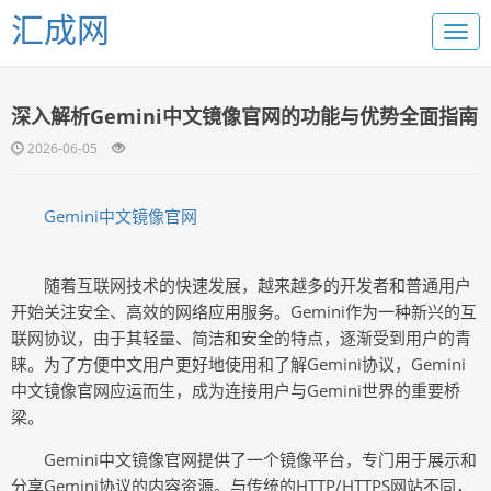
汇成网
深入解析Gemini中文镜像官网的功能与优势全面指南
2026-06-05
Gemini中文镜像官网
随着互联网技术的快速发展，越来越多的开发者和普通用户
开始关注安全、高效的网络应用服务。Gemini作为一种新兴的互
联网协议，由于其轻量、简洁和安全的特点，逐渐受到用户的青
睐。为了方便中文用户更好地使用和了解Gemini协议，Gemini
中文镜像官网应运而生，成为连接用户与Gemini世界的重要桥
梁。
Gemini中文镜像官网提供了一个镜像平台，专门用于展示和
分享Gemini协议的内容资源。与传统的HTTP/HTTPS网站不同，