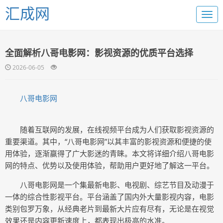
汇成网
全面解析八哥电影网：影视资源的优质平台选择
2026-06-05
八哥电影网
随着互联网的发展，在线视频平台成为人们获取影视资源的
重要渠道。其中，“八哥电影网”以其丰富的影视资源和便捷的使
用体验，逐渐赢得了广大影迷的青睐。本文将详细介绍八哥电影
网的特点、优势以及使用体验，帮助用户更好地了解这一平台。
八哥电影网是一个集最新电影、电视剧、综艺节目及动漫于
一体的综合性影视平台。平台涵盖了国内外大量影视内容，电影
类别包罗万象，从经典老片到最新大片应有尽有，无论是在视觉
效果还是内容更新速度上，都表现出极高的水准。